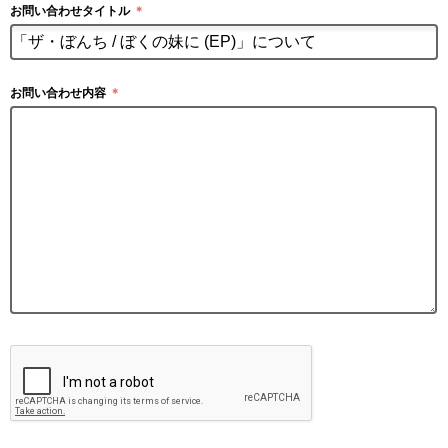
お問い合わせタイトル
＊
お問い合わせ内容
＊