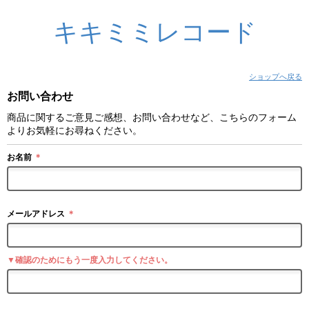
キキミミレコード
ショップへ戻る
お問い合わせ
商品に関するご意見ご感想、お問い合わせなど、こちらのフォーム
よりお気軽にお尋ねください。
お名前
＊
メールアドレス
＊
▼確認のためにもう一度入力してください。