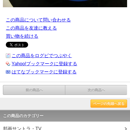
この商品について問い合わせる
この商品を友達に教える
買い物を続ける
この商品をログピでつぶやく
Yahoo!ブックマークに登録する
はてなブックマークに登録する
前の商品へ
次の商品へ
ページの先頭へ戻る
この商品のカテゴリー
邦画サントラ・TV