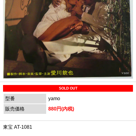
SOLD OUT
型番
yamo
販売価格
880円(内税)
東宝 AT-1081