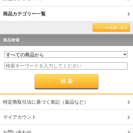
商品カテゴリー一覧
ページの先頭へ戻る
商品検索
特定商取引法に基づく表記（返品など）
マイアカウント
お問い合わせ