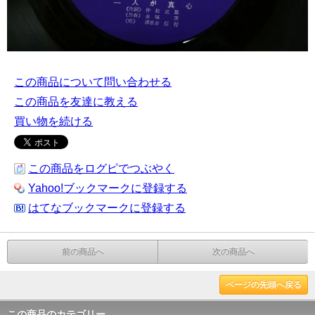
この商品について問い合わせる
この商品を友達に教える
買い物を続ける
この商品をログピでつぶやく
Yahoo!ブックマークに登録する
はてなブックマークに登録する
前の商品へ
次の商品へ
ページの先頭へ戻る
この商品のカテゴリー