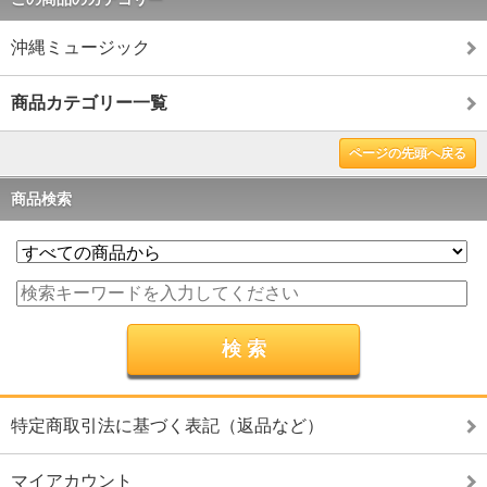
沖縄ミュージック
商品カテゴリー一覧
ページの先頭へ戻る
商品検索
特定商取引法に基づく表記（返品など）
マイアカウント