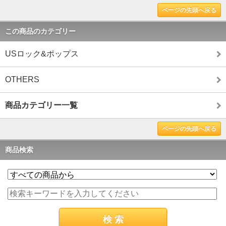
ページの先頭へ戻る
この商品のカテゴリー
USロック&ポップス
OTHERS
商品カテゴリー一覧
ページの先頭へ戻る
商品検索