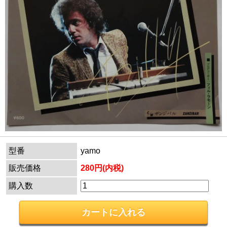
型番
yamo
販売価格
280円(内税)
購入数