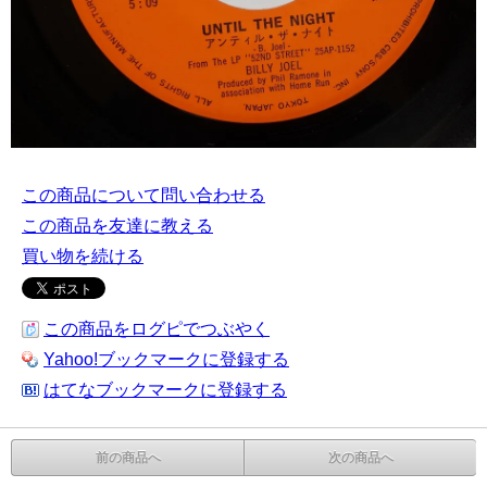
この商品について問い合わせる
この商品を友達に教える
買い物を続ける
この商品をログピでつぶやく
Yahoo!ブックマークに登録する
はてなブックマークに登録する
前の商品へ
次の商品へ