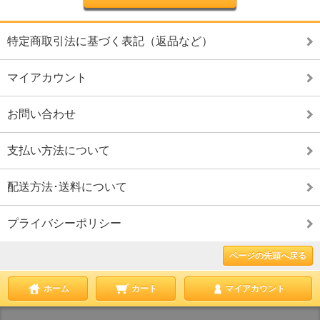
特定商取引法に基づく表記（返品など）
マイアカウント
お問い合わせ
支払い方法について
配送方法･送料について
プライバシーポリシー
ページの先頭へ戻る
ホーム
カート
マイアカウント