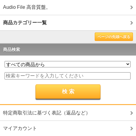
Audio File 高音質盤。
商品カテゴリー一覧
ページの先頭へ戻る
商品検索
特定商取引法に基づく表記（返品など）
マイアカウント