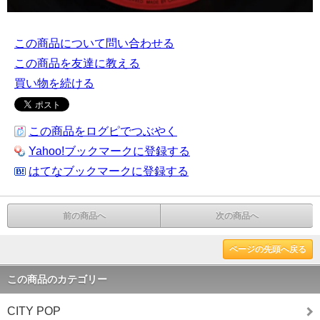
この商品について問い合わせる
この商品を友達に教える
買い物を続ける
この商品をログピでつぶやく
Yahoo!ブックマークに登録する
はてなブックマークに登録する
前の商品へ
次の商品へ
ページの先頭へ戻る
この商品のカテゴリー
CITY POP