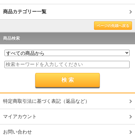
商品カテゴリー一覧
ページの先頭へ戻る
商品検索
特定商取引法に基づく表記（返品など）
マイアカウント
お問い合わせ