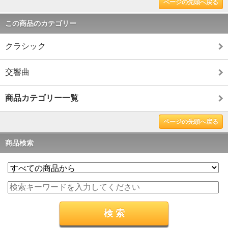
ページの先頭へ戻る
この商品のカテゴリー
クラシック
交響曲
商品カテゴリー一覧
ページの先頭へ戻る
商品検索