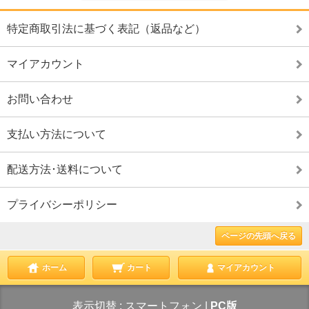
特定商取引法に基づく表記（返品など）
マイアカウント
お問い合わせ
支払い方法について
配送方法･送料について
プライバシーポリシー
ページの先頭へ戻る
ホーム
カート
マイアカウント
表示切替 :
スマートフォン
|
PC版