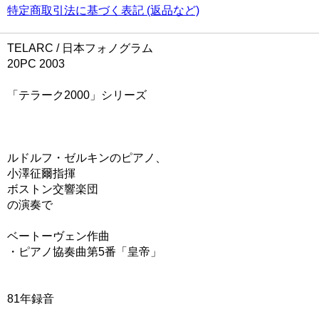
特定商取引法に基づく表記 (返品など)
TELARC / 日本フォノグラム
20PC 2003
「テラーク2000」シリーズ
ルドルフ・ゼルキンのピアノ、
小澤征爾指揮
ボストン交響楽団
の演奏で
ベートーヴェン作曲
・ピアノ協奏曲第5番「皇帝」
81年録音