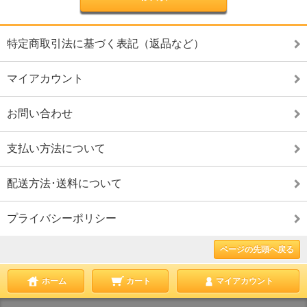
特定商取引法に基づく表記（返品など）
マイアカウント
お問い合わせ
支払い方法について
配送方法･送料について
プライバシーポリシー
ページの先頭へ戻る
ホーム
カート
マイアカウント