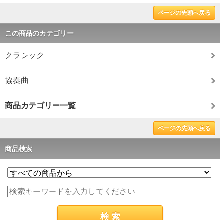
ページの先頭へ戻る
この商品のカテゴリー
クラシック
協奏曲
商品カテゴリー一覧
ページの先頭へ戻る
商品検索