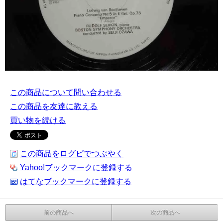
この商品について問い合わせる
この商品を友達に教える
買い物を続ける
この商品をログピでつぶやく
Yahoo!ブックマークに登録する
はてなブックマークに登録する
前の商品へ
次の商品へ