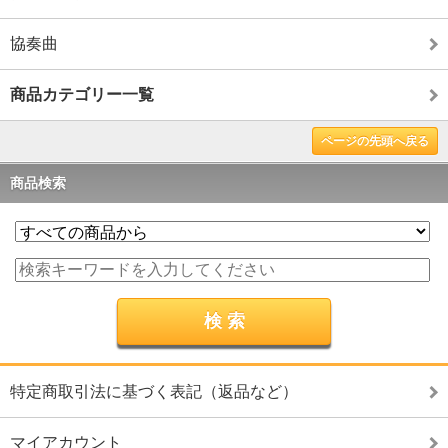
協奏曲
商品カテゴリー一覧
ページの先頭へ戻る
商品検索
特定商取引法に基づく表記（返品など）
マイアカウント