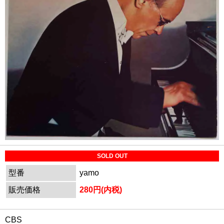
SOLD OUT
型番
yamo
販売価格
280円(内税)
CBS