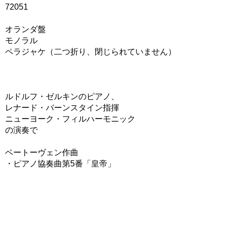
72051
オランダ盤
モノラル
ペラジャケ（二つ折り、閉じられていません）
ルドルフ・ゼルキンのピアノ、
レナード・バーンスタイン指揮
ニューヨーク・フィルハーモニック
の演奏で
ベートーヴェン作曲
・ピアノ協奏曲第5番「皇帝」