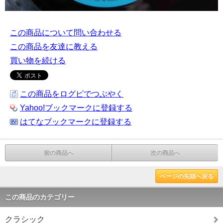
この商品について問い合わせる
この商品を友達に教える
買い物を続ける
この商品をログピでつぶやく
Yahoo!ブックマークに登録する
はてなブックマークに登録する
前の商品へ
次の商品へ
ページの先頭へ戻る
この商品のカテゴリー
クラシック