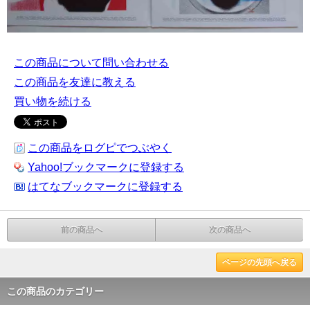
この商品について問い合わせる
この商品を友達に教える
買い物を続ける
この商品をログピでつぶやく
Yahoo!ブックマークに登録する
はてなブックマークに登録する
前の商品へ
次の商品へ
ページの先頭へ戻る
この商品のカテゴリー