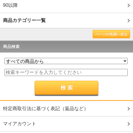
90以降
商品カテゴリー一覧
ページの先頭へ戻る
商品検索
特定商取引法に基づく表記（返品など）
マイアカウント