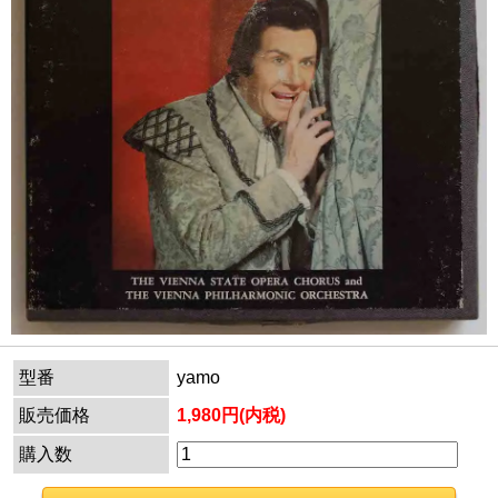
型番
yamo
販売価格
1,980円(内税)
購入数