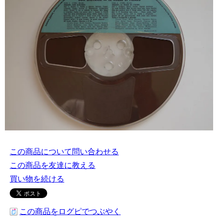
この商品について問い合わせる
この商品を友達に教える
買い物を続ける
この商品をログピでつぶやく