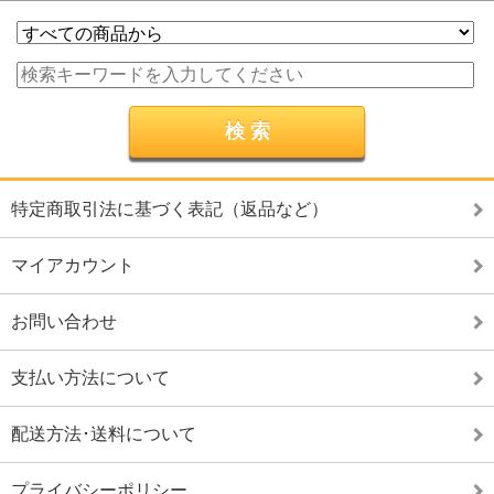
特定商取引法に基づく表記（返品など）
マイアカウント
お問い合わせ
支払い方法について
配送方法･送料について
プライバシーポリシー