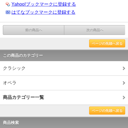
Yahoo!ブックマークに登録する
はてなブックマークに登録する
前の商品へ
次の商品へ
ページの先頭へ戻る
この商品のカテゴリー
クラシック
オペラ
商品カテゴリー一覧
ページの先頭へ戻る
商品検索