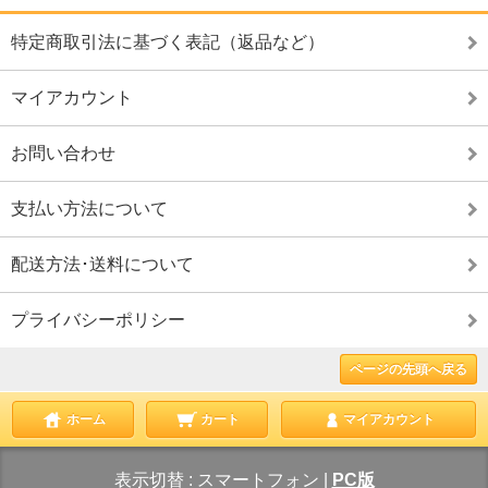
特定商取引法に基づく表記（返品など）
マイアカウント
お問い合わせ
支払い方法について
配送方法･送料について
プライバシーポリシー
ページの先頭へ戻る
ホーム
カート
マイアカウント
表示切替 :
スマートフォン
|
PC版