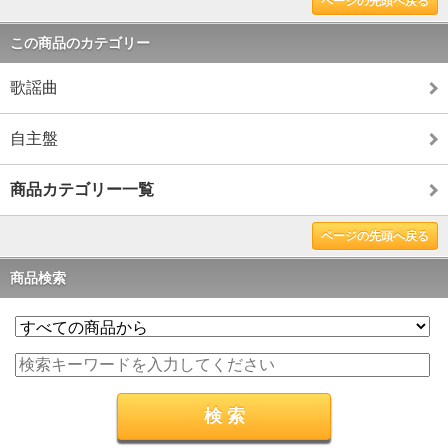
ページの先頭へ戻る
この商品のカテゴリー
歌謡曲
自主盤
商品カテゴリー一覧
ページの先頭へ戻る
商品検索