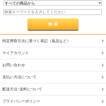
特定商取引法に基づく表記（返品など）
マイアカウント
お問い合わせ
支払い方法について
配送方法･送料について
プライバシーポリシー