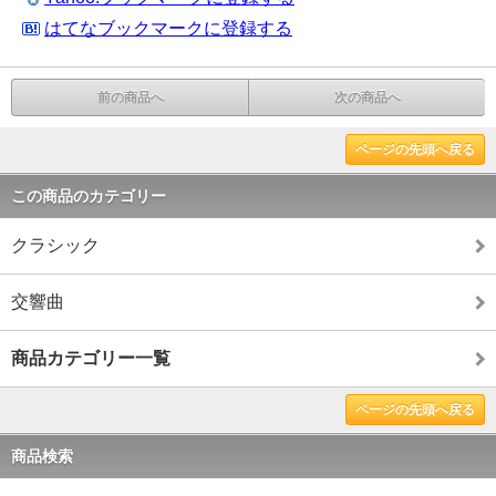
はてなブックマークに登録する
前の商品へ
次の商品へ
ページの先頭へ戻る
この商品のカテゴリー
クラシック
交響曲
商品カテゴリー一覧
ページの先頭へ戻る
商品検索