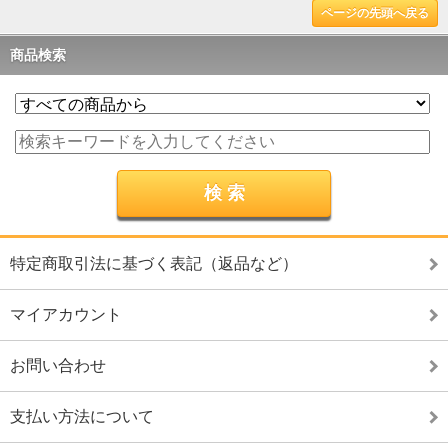
ページの先頭へ戻る
商品検索
特定商取引法に基づく表記（返品など）
マイアカウント
お問い合わせ
支払い方法について