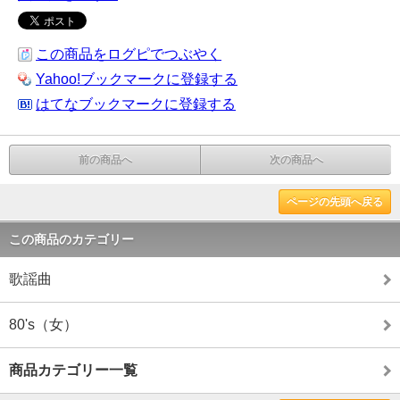
この商品をログピでつぶやく
Yahoo!ブックマークに登録する
はてなブックマークに登録する
前の商品へ
次の商品へ
ページの先頭へ戻る
この商品のカテゴリー
歌謡曲
80's（女）
商品カテゴリー一覧