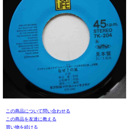
この商品について問い合わせる
この商品を友達に教える
買い物を続ける