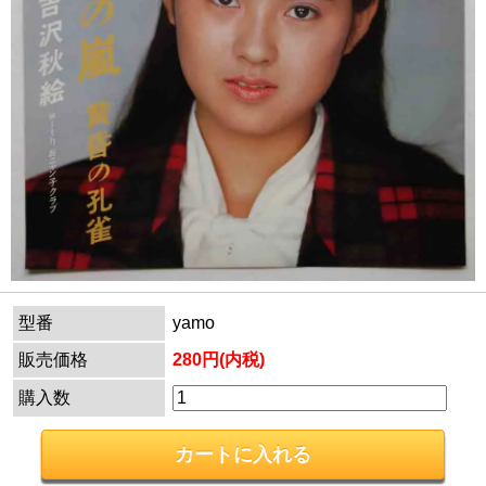
型番
yamo
販売価格
280円(内税)
購入数