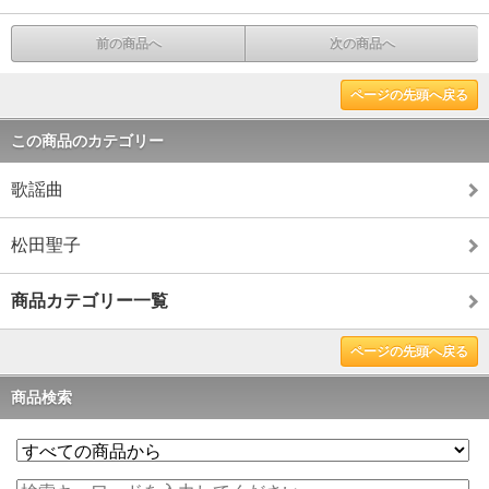
前の商品へ
次の商品へ
ページの先頭へ戻る
この商品のカテゴリー
歌謡曲
松田聖子
商品カテゴリー一覧
ページの先頭へ戻る
商品検索