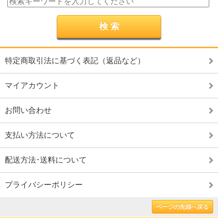
特定商取引法に基づく表記（返品など）
マイアカウント
お問い合わせ
支払い方法について
配送方法･送料について
プライバシーポリシー
ページの先頭へ戻る