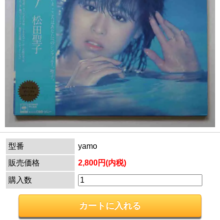
型番
yamo
販売価格
2,800円(内税)
購入数