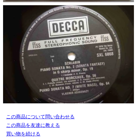
この商品について問い合わせる
この商品を友達に教える
買い物を続ける