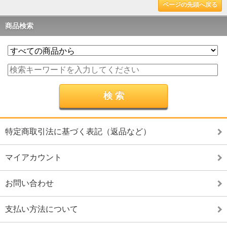
ページの先頭へ戻る
商品検索
特定商取引法に基づく表記（返品など）
マイアカウント
お問い合わせ
支払い方法について