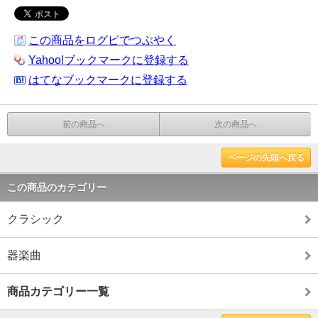
この商品をログピでつぶやく
Yahoo!ブックマークに登録する
はてなブックマークに登録する
前の商品へ
次の商品へ
ページの先頭へ戻る
この商品のカテゴリー
クラシック
器楽曲
商品カテゴリー一覧