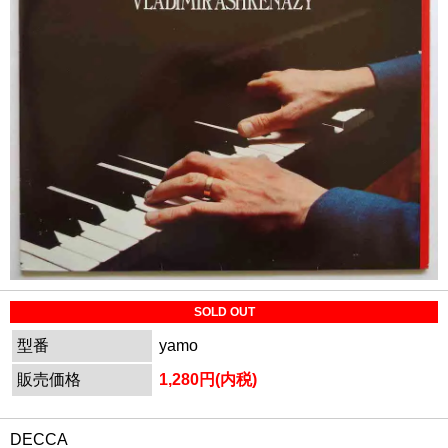
SOLD OUT
型番
yamo
販売価格
1,280円(内税)
DECCA