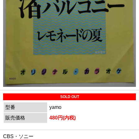
SOLD OUT
型番
yamo
販売価格
480円(内税)
CBS・ソニー