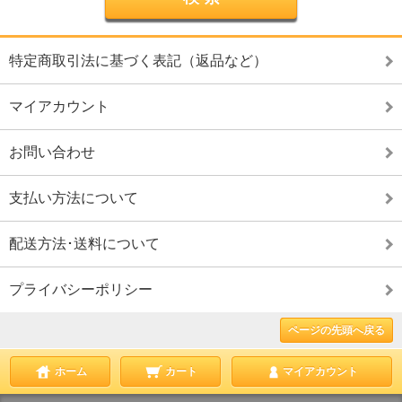
特定商取引法に基づく表記（返品など）
マイアカウント
お問い合わせ
支払い方法について
配送方法･送料について
プライバシーポリシー
ページの先頭へ戻る
ホーム
カート
マイアカウント