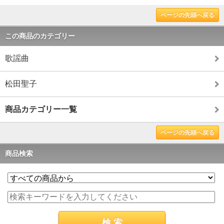
ページの先頭へ戻る
この商品のカテゴリー
歌謡曲
松田聖子
商品カテゴリー一覧
ページの先頭へ戻る
商品検索