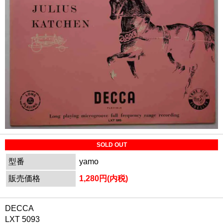
SOLD OUT
型番
yamo
販売価格
1,280円(内税)
DECCA
LXT 5093