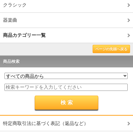
クラシック
器楽曲
商品カテゴリー一覧
ページの先頭へ戻る
商品検索
特定商取引法に基づく表記（返品など）