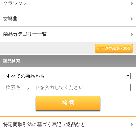
クラシック
交響曲
商品カテゴリー一覧
ページの先頭へ戻る
商品検索
特定商取引法に基づく表記（返品など）