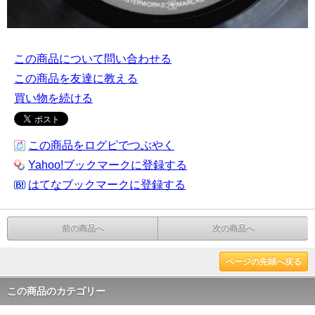
この商品について問い合わせる
この商品を友達に教える
買い物を続ける
この商品をログピでつぶやく
Yahoo!ブックマークに登録する
はてなブックマークに登録する
前の商品へ
次の商品へ
ページの先頭へ戻る
この商品のカテゴリー