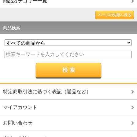
商品カテゴリー一覧
ページの先頭へ戻る
商品検索
特定商取引法に基づく表記（返品など）
マイアカウント
お問い合わせ