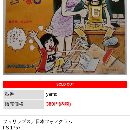
SOLD OUT
型番
yamo
販売価格
380円(内税)
フィリップス／日本フォノグラム
FS 1757