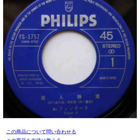
この商品について問い合わせる