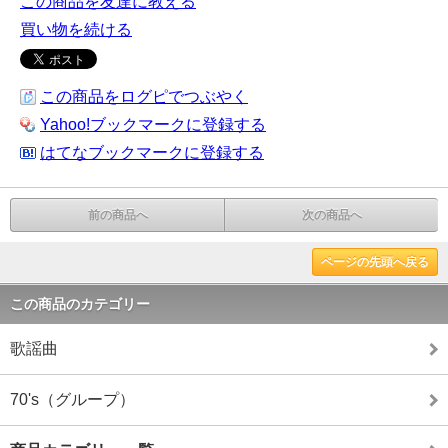
この商品を友達に教える
買い物を続ける
この商品をログピでつぶやく
Yahoo!ブックマークに登録する
はてなブックマークに登録する
前の商品へ
次の商品へ
ページの先頭へ戻る
この商品のカテゴリー
歌謡曲
70's（グループ）