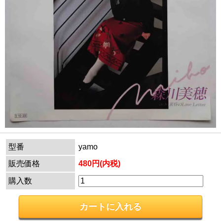
型番
yamo
販売価格
480円(内税)
購入数