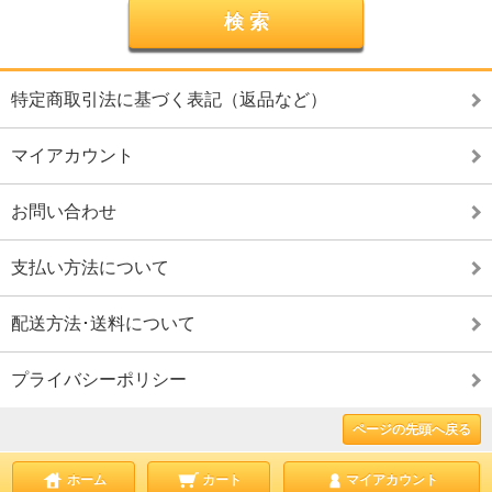
特定商取引法に基づく表記（返品など）
マイアカウント
お問い合わせ
支払い方法について
配送方法･送料について
プライバシーポリシー
ページの先頭へ戻る
ホーム
カート
マイアカウント