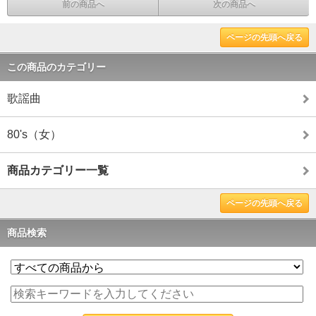
前の商品へ
次の商品へ
ページの先頭へ戻る
この商品のカテゴリー
歌謡曲
80's（女）
商品カテゴリー一覧
ページの先頭へ戻る
商品検索