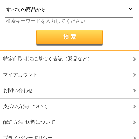
特定商取引法に基づく表記（返品など）
マイアカウント
お問い合わせ
支払い方法について
配送方法･送料について
プライバシーポリシー