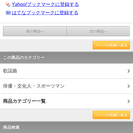
Yahoo!ブックマークに登録する
はてなブックマークに登録する
前の商品へ
次の商品へ
ページの先頭へ戻る
この商品のカテゴリー
歌謡曲
俳優・文化人・スポーツマン
商品カテゴリー一覧
ページの先頭へ戻る
商品検索