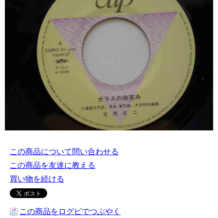
この商品について問い合わせる
この商品を友達に教える
買い物を続ける
この商品をログピでつぶやく