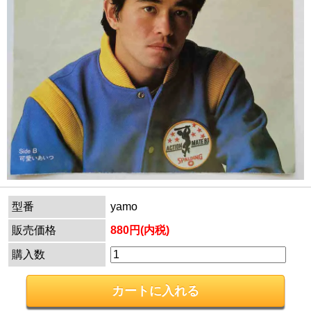
型番
yamo
販売価格
880円(内税)
購入数