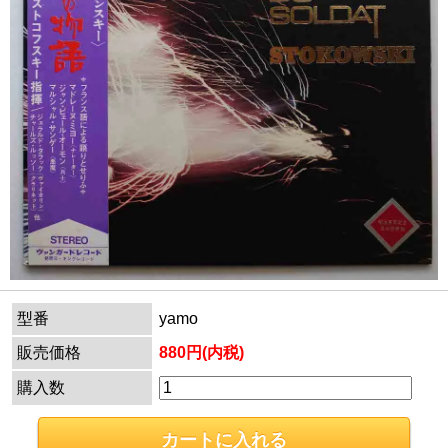
型番
yamo
販売価格
880円(内税)
購入数