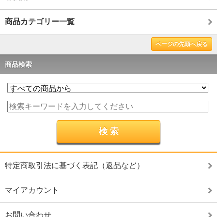
商品カテゴリー一覧
ページの先頭へ戻る
商品検索
特定商取引法に基づく表記（返品など）
マイアカウント
お問い合わせ