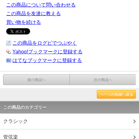
この商品について問い合わせる
この商品を友達に教える
買い物を続ける
この商品をログピでつぶやく
Yahoo!ブックマークに登録する
はてなブックマークに登録する
前の商品へ
次の商品へ
ページの先頭へ戻る
この商品のカテゴリー
クラシック
管弦楽