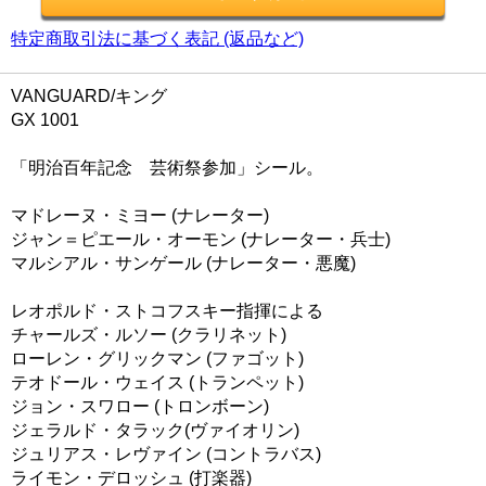
特定商取引法に基づく表記 (返品など)
VANGUARD/キング
GX 1001
「明治百年記念 芸術祭参加」シール。
マドレーヌ・ミヨー (ナレーター)
ジャン＝ピエール・オーモン (ナレーター・兵士)
マルシアル・サンゲール (ナレーター・悪魔)
レオポルド・ストコフスキー指揮による
チャールズ・ルソー (クラリネット)
ローレン・グリックマン (ファゴット)
テオドール・ウェイス (トランペット)
ジョン・スワロー (トロンボーン)
ジェラルド・タラック(ヴァイオリン)
ジュリアス・レヴァイン (コントラバス)
ライモン・デロッシュ (打楽器)