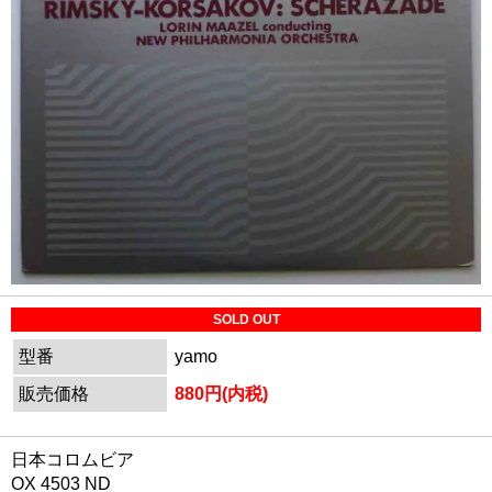
SOLD OUT
型番
yamo
販売価格
880円(内税)
日本コロムビア
OX 4503 ND