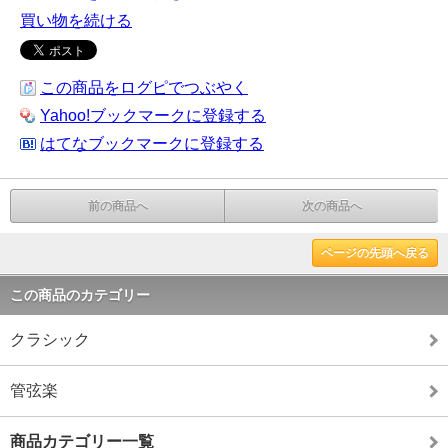
買い物を続ける
この商品をログピでつぶやく
Yahoo!ブックマークに登録する
はてなブックマークに登録する
前の商品へ
次の商品へ
ページの先頭へ戻る
この商品のカテゴリー
クラシック
管弦楽
商品カテゴリー一覧