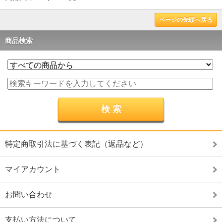
ページの先頭へ戻る
商品検索
特定商取引法に基づく表記（返品など）
マイアカウント
お問い合わせ
支払い方法について