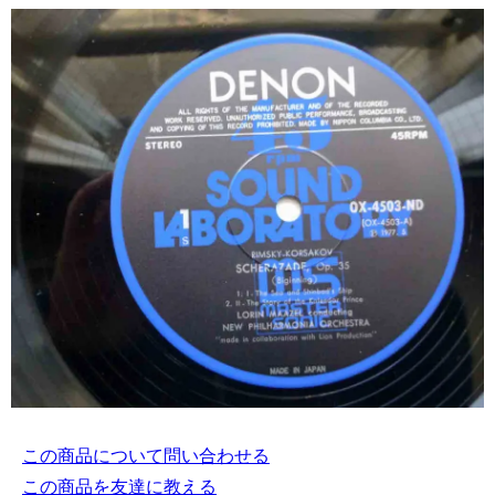
この商品について問い合わせる
この商品を友達に教える