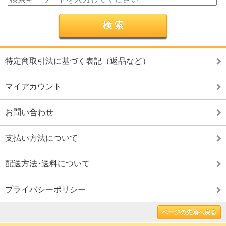
特定商取引法に基づく表記（返品など）
マイアカウント
お問い合わせ
支払い方法について
配送方法･送料について
プライバシーポリシー
ページの先頭へ戻る