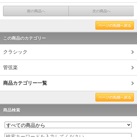
前の商品へ
次の商品へ
ページの先頭へ戻る
この商品のカテゴリー
クラシック
管弦楽
商品カテゴリー一覧
ページの先頭へ戻る
商品検索