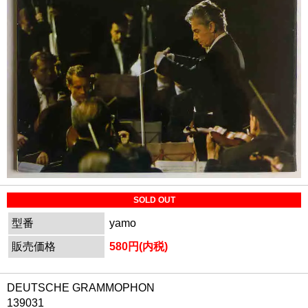
SOLD OUT
型番
yamo
販売価格
580円(内税)
DEUTSCHE GRAMMOPHON
139031