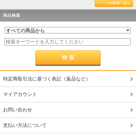
ページの先頭へ戻る
商品検索
特定商取引法に基づく表記（返品など）
マイアカウント
お問い合わせ
支払い方法について