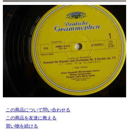
この商品について問い合わせる
この商品を友達に教える
買い物を続ける