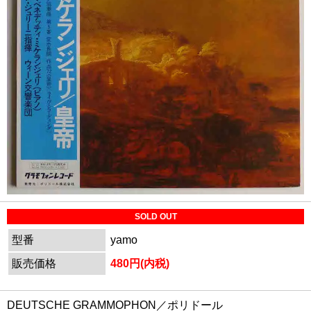
SOLD OUT
型番
yamo
販売価格
480円(内税)
DEUTSCHE GRAMMOPHON／ポリドール