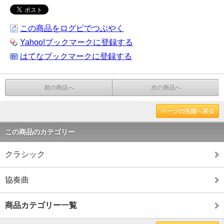
この商品をログピでつぶやく
Yahoo!ブックマークに登録する
はてなブックマークに登録する
前の商品へ
次の商品へ
ページの先頭へ戻る
この商品のカテゴリー
クラシック
協奏曲
商品カテゴリー一覧