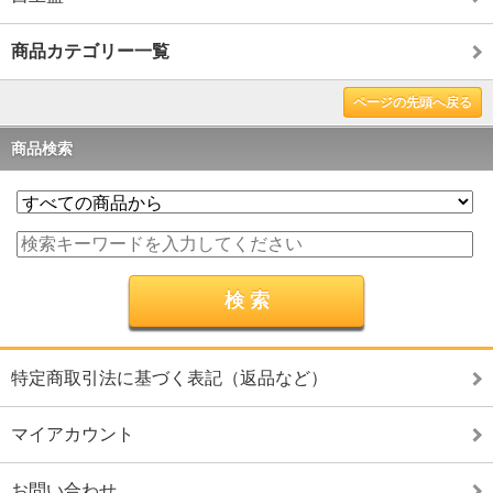
商品カテゴリー一覧
ページの先頭へ戻る
商品検索
特定商取引法に基づく表記（返品など）
マイアカウント
お問い合わせ