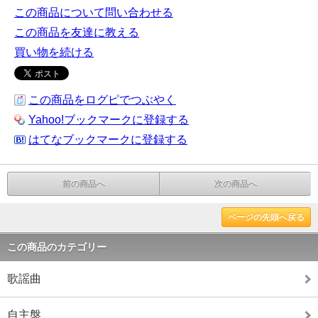
この商品について問い合わせる
この商品を友達に教える
買い物を続ける
この商品をログピでつぶやく
Yahoo!ブックマークに登録する
はてなブックマークに登録する
前の商品へ
次の商品へ
ページの先頭へ戻る
この商品のカテゴリー
歌謡曲
自主盤