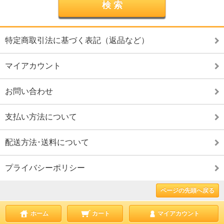
特定商取引法に基づく表記（返品など）
マイアカウント
お問い合わせ
支払い方法について
配送方法･送料について
プライバシーポリシー
ページの先頭へ戻る
ホーム
カート
マイアカウント