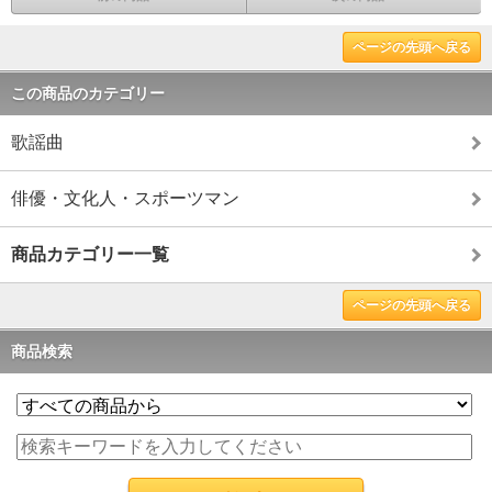
ページの先頭へ戻る
この商品のカテゴリー
歌謡曲
俳優・文化人・スポーツマン
商品カテゴリー一覧
ページの先頭へ戻る
商品検索