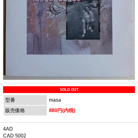
SOLD OUT
型番
masa
販売価格
880円(内税)
4AD
CAD 5002