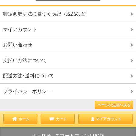
特定商取引法に基づく表記（返品など）
マイアカウント
お問い合わせ
支払い方法について
配送方法･送料について
プライバシーポリシー
ページの先頭へ戻る
ホーム
カート
マイアカウント
表示切替 :
スマートフォン
|
PC版