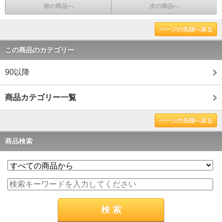
前の商品へ
次の商品へ
ページの先頭へ戻る
この商品のカテゴリー
90以降
商品カテゴリー一覧
ページの先頭へ戻る
商品検索