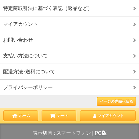
特定商取引法に基づく表記（返品など）
マイアカウント
お問い合わせ
支払い方法について
配送方法･送料について
プライバシーポリシー
ページの先頭へ戻る
ホーム
カート
マイアカウント
表示切替 :
スマートフォン
|
PC版