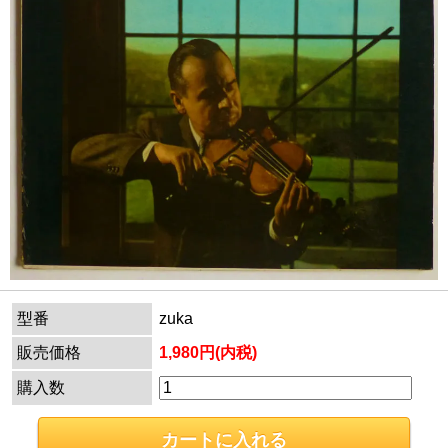
型番
zuka
販売価格
1,980円(内税)
購入数