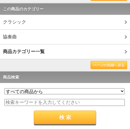
この商品のカテゴリー
クラシック
協奏曲
商品カテゴリー一覧
ページの先頭へ戻る
商品検索