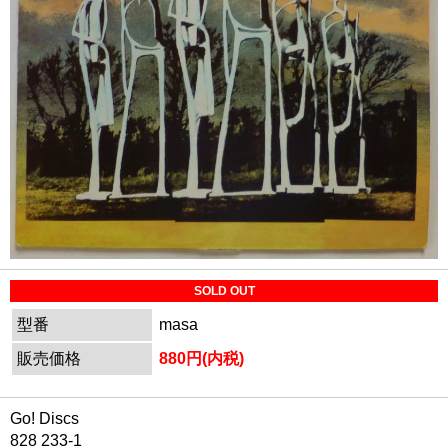
SOLD OUT
型番
masa
販売価格
880円(内税)
Go! Discs
828 233-1