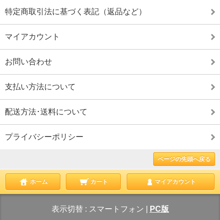
特定商取引法に基づく表記（返品など）
マイアカウント
お問い合わせ
支払い方法について
配送方法･送料について
プライバシーポリシー
ページの先頭へ戻る
ホーム
カート
マイアカウント
表示切替 :
スマートフォン
|
PC版