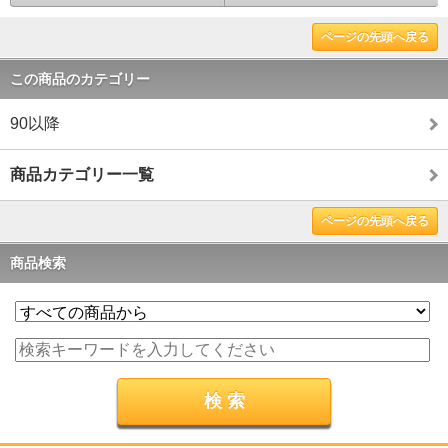
ページの先頭へ戻る
この商品のカテゴリー
90以降
商品カテゴリー一覧
ページの先頭へ戻る
商品検索