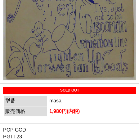
SOLD OUT
型番
masa
販売価格
1,980円(内税)
POP GOD
PGTT23