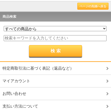
ページの先頭へ戻る
商品検索
特定商取引法に基づく表記（返品など）
マイアカウント
お問い合わせ
支払い方法について