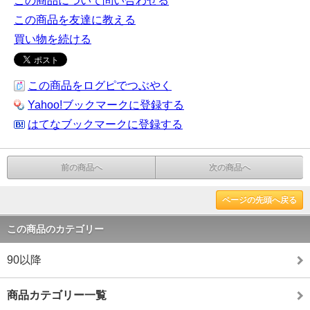
この商品について問い合わせる
この商品を友達に教える
買い物を続ける
この商品をログピでつぶやく
Yahoo!ブックマークに登録する
はてなブックマークに登録する
前の商品へ
次の商品へ
ページの先頭へ戻る
この商品のカテゴリー
90以降
商品カテゴリー一覧