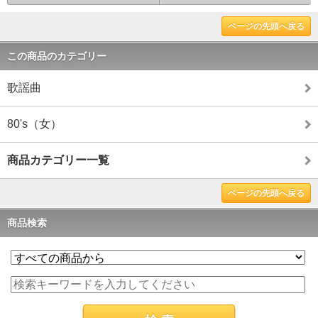
ページの先頭へ戻る
この商品のカテゴリー
歌謡曲
80's（女）
商品カテゴリー一覧
ページの先頭へ戻る
商品検索