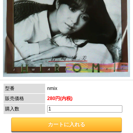
型番
nmix
販売価格
280円(内税)
購入数