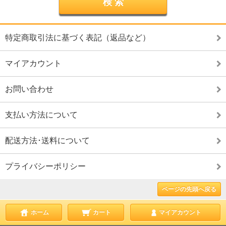
特定商取引法に基づく表記（返品など）
マイアカウント
お問い合わせ
支払い方法について
配送方法･送料について
プライバシーポリシー
ページの先頭へ戻る
ホーム
カート
マイアカウント