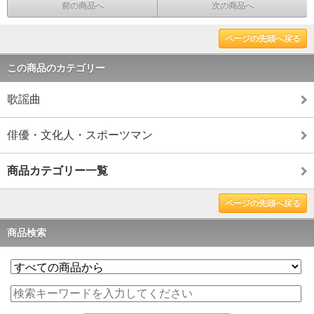
前の商品へ
次の商品へ
ページの先頭へ戻る
この商品のカテゴリー
歌謡曲
俳優・文化人・スポーツマン
商品カテゴリー一覧
ページの先頭へ戻る
商品検索