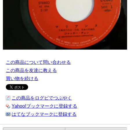
この商品について問い合わせる
この商品を友達に教える
買い物を続ける
この商品をログピでつぶやく
Yahoo!ブックマークに登録する
はてなブックマークに登録する