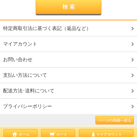
特定商取引法に基づく表記（返品など）
マイアカウント
お問い合わせ
支払い方法について
配送方法･送料について
プライバシーポリシー
ページの先頭へ戻る
ホーム
カート
マイアカウント