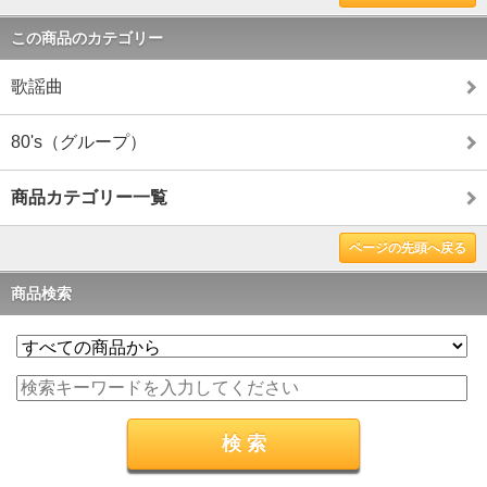
この商品のカテゴリー
歌謡曲
80's（グループ）
商品カテゴリー一覧
ページの先頭へ戻る
商品検索