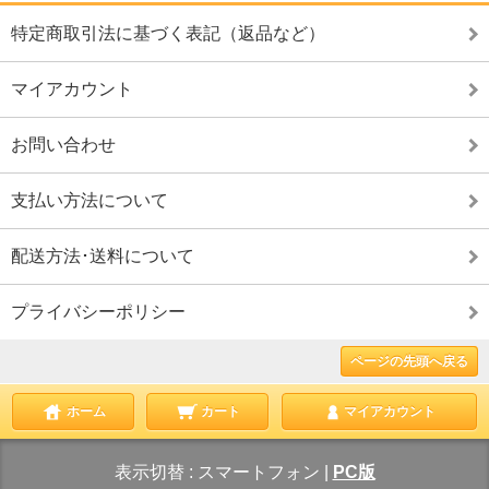
特定商取引法に基づく表記（返品など）
マイアカウント
お問い合わせ
支払い方法について
配送方法･送料について
プライバシーポリシー
ページの先頭へ戻る
ホーム
カート
マイアカウント
表示切替 :
スマートフォン
|
PC版