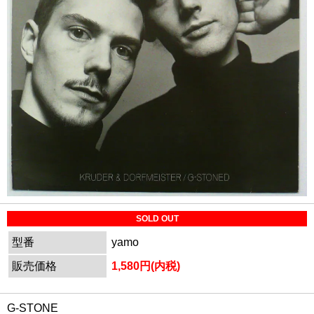
SOLD OUT
型番
yamo
販売価格
1,580円(内税)
G-STONE