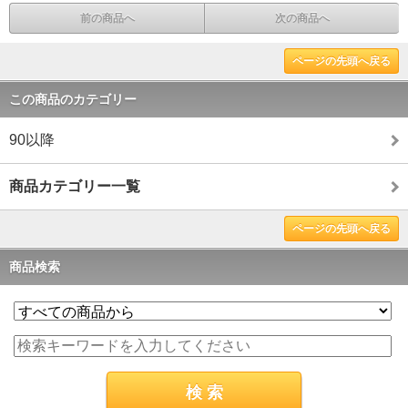
前の商品へ
次の商品へ
ページの先頭へ戻る
この商品のカテゴリー
90以降
商品カテゴリー一覧
ページの先頭へ戻る
商品検索