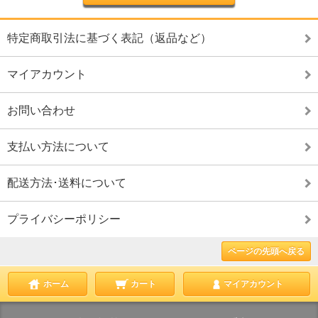
特定商取引法に基づく表記（返品など）
マイアカウント
お問い合わせ
支払い方法について
配送方法･送料について
プライバシーポリシー
ページの先頭へ戻る
ホーム
カート
マイアカウント