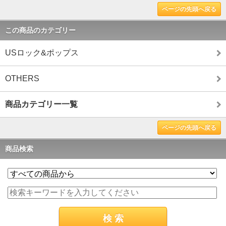
ページの先頭へ戻る
この商品のカテゴリー
USロック&ポップス
OTHERS
商品カテゴリー一覧
ページの先頭へ戻る
商品検索