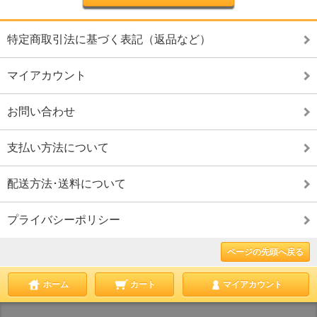
特定商取引法に基づく表記（返品など）
マイアカウント
お問い合わせ
支払い方法について
配送方法･送料について
プライバシーポリシー
ページの先頭へ戻る
ホーム
カート
マイアカウント