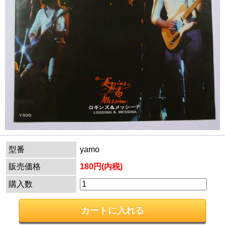
型番
yamo
販売価格
180円(内税)
購入数