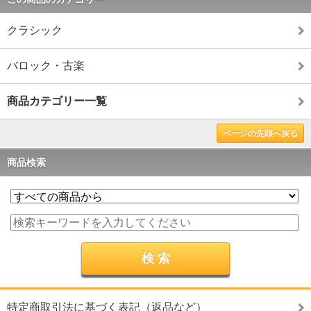
クラシック
バロック・古楽
商品カテゴリー一覧
ページの先頭へ戻る
商品検索
特定商取引法に基づく表記（返品など）