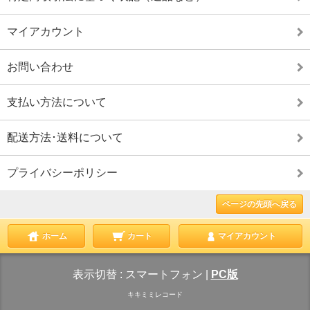
マイアカウント
お問い合わせ
支払い方法について
配送方法･送料について
プライバシーポリシー
ページの先頭へ戻る
ホーム
カート
マイアカウント
表示切替 :
スマートフォン
|
PC版
キキミミレコード