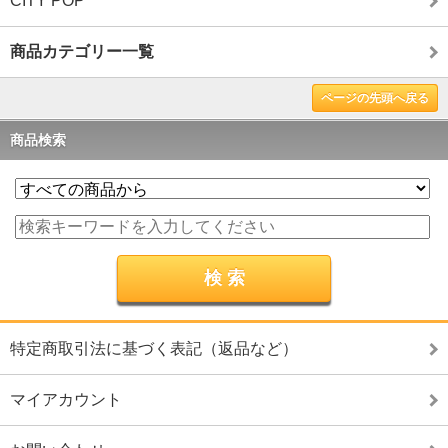
CITY POP
商品カテゴリー一覧
ページの先頭へ戻る
商品検索
特定商取引法に基づく表記（返品など）
マイアカウント