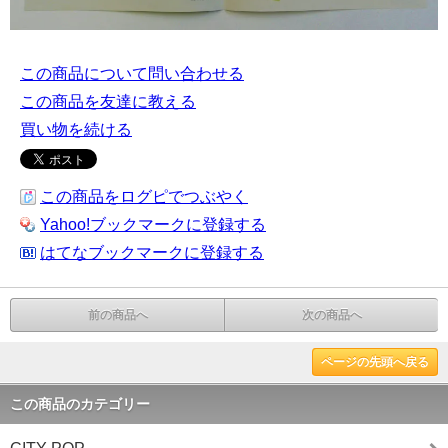
この商品について問い合わせる
この商品を友達に教える
買い物を続ける
この商品をログピでつぶやく
Yahoo!ブックマークに登録する
はてなブックマークに登録する
前の商品へ
次の商品へ
ページの先頭へ戻る
この商品のカテゴリー