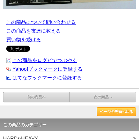
この商品について問い合わせる
この商品を友達に教える
買い物を続ける
この商品をログピでつぶやく
Yahoo!ブックマークに登録する
はてなブックマークに登録する
前の商品へ
次の商品へ
ページの先頭へ戻る
この商品のカテゴリー
HARD&HEAVY