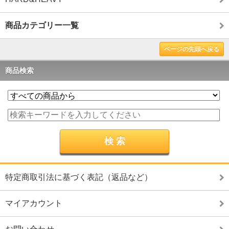
商品カテゴリー一覧
ページの先頭へ戻る
商品検索
特定商取引法に基づく表記（返品など）
マイアカウント