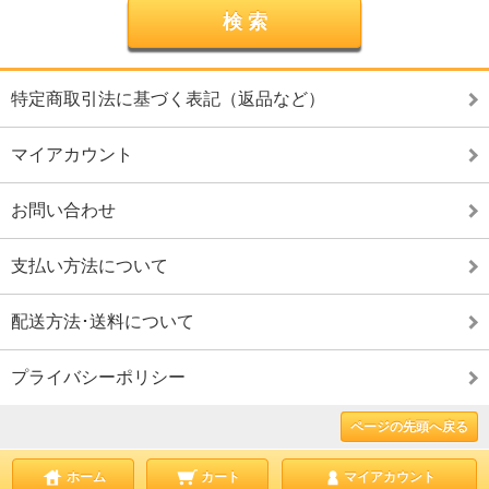
特定商取引法に基づく表記（返品など）
マイアカウント
お問い合わせ
支払い方法について
配送方法･送料について
プライバシーポリシー
ページの先頭へ戻る
ホーム
カート
マイアカウント