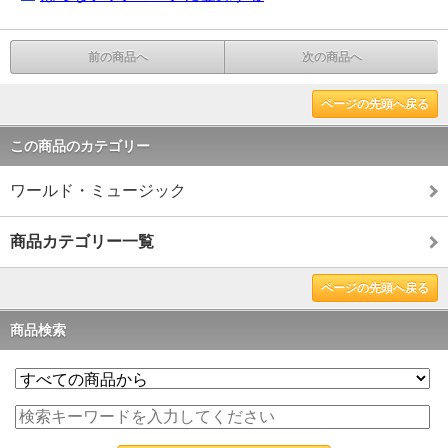
前の商品へ
次の商品へ
ページの先頭へ戻る
この商品のカテゴリー
ワールド・ミュージック
商品カテゴリー一覧
ページの先頭へ戻る
商品検索