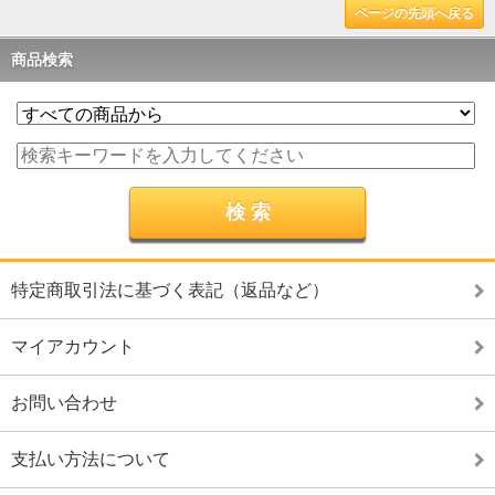
ページの先頭へ戻る
商品検索
特定商取引法に基づく表記（返品など）
マイアカウント
お問い合わせ
支払い方法について