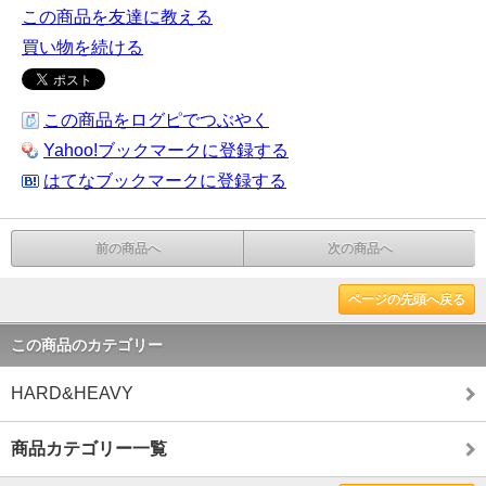
この商品を友達に教える
買い物を続ける
この商品をログピでつぶやく
Yahoo!ブックマークに登録する
はてなブックマークに登録する
前の商品へ
次の商品へ
ページの先頭へ戻る
この商品のカテゴリー
HARD&HEAVY
商品カテゴリー一覧