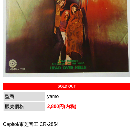
SOLD OUT
型番
yamo
販売価格
2,800円(内税)
Capitol/東芝音工 CR-2854