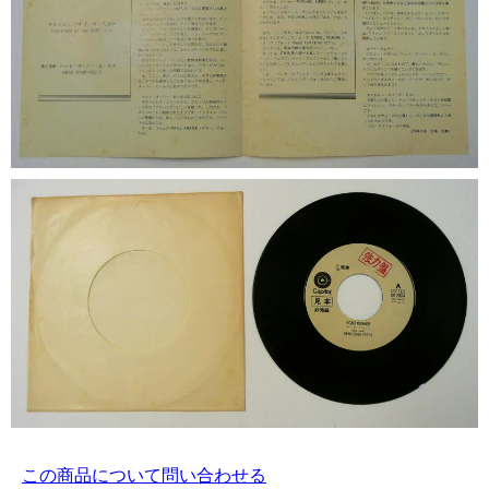
この商品について問い合わせる