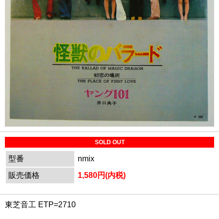
SOLD OUT
型番
nmix
販売価格
1,580円(内税)
東芝音工 ETP=2710