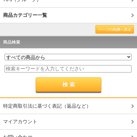
商品カテゴリー一覧
ページの先頭へ戻る
商品検索
特定商取引法に基づく表記（返品など）
マイアカウント