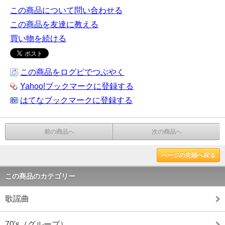
この商品について問い合わせる
この商品を友達に教える
買い物を続ける
この商品をログピでつぶやく
Yahoo!ブックマークに登録する
はてなブックマークに登録する
前の商品へ
次の商品へ
ページの先頭へ戻る
この商品のカテゴリー
歌謡曲
70's（グループ）