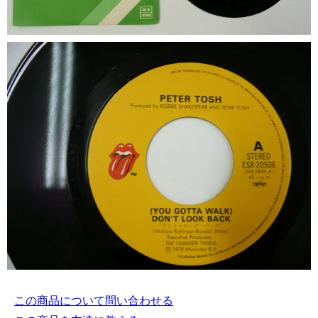
この商品について問い合わせる