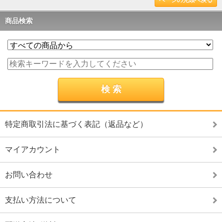
ページの先頭へ戻る
商品検索
特定商取引法に基づく表記（返品など）
マイアカウント
お問い合わせ
支払い方法について