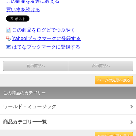
この商品を友達に教える
買い物を続ける
この商品をログピでつぶやく
Yahoo!ブックマークに登録する
はてなブックマークに登録する
前の商品へ
次の商品へ
ページの先頭へ戻る
この商品のカテゴリー
ワールド・ミュージック
商品カテゴリー一覧