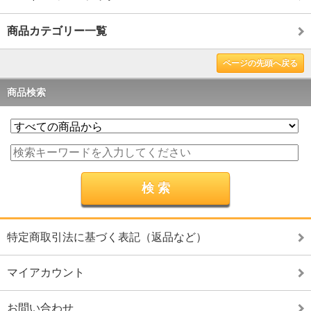
商品カテゴリー一覧
ページの先頭へ戻る
商品検索
特定商取引法に基づく表記（返品など）
マイアカウント
お問い合わせ