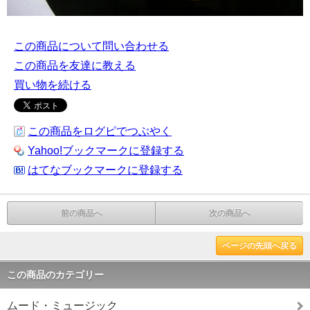
この商品について問い合わせる
この商品を友達に教える
買い物を続ける
この商品をログピでつぶやく
Yahoo!ブックマークに登録する
はてなブックマークに登録する
前の商品へ
次の商品へ
ページの先頭へ戻る
この商品のカテゴリー
ムード・ミュージック