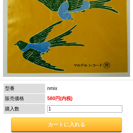
型番
nmix
販売価格
580円(内税)
購入数