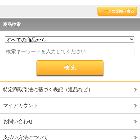
ページの先頭へ戻る
商品検索
特定商取引法に基づく表記（返品など）
マイアカウント
お問い合わせ
支払い方法について