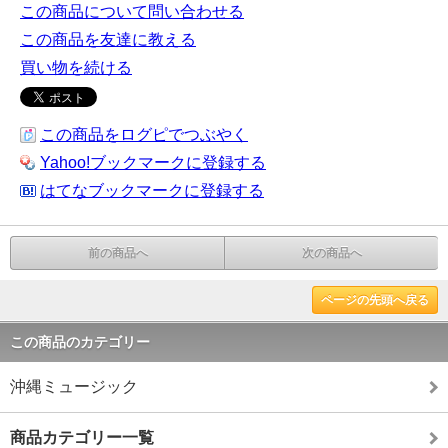
この商品について問い合わせる
この商品を友達に教える
買い物を続ける
この商品をログピでつぶやく
Yahoo!ブックマークに登録する
はてなブックマークに登録する
前の商品へ
次の商品へ
ページの先頭へ戻る
この商品のカテゴリー
沖縄ミュージック
商品カテゴリー一覧