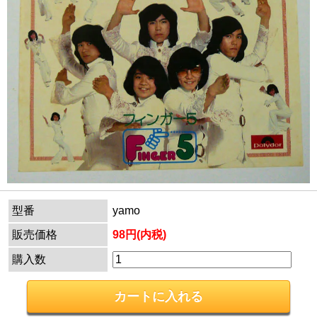
型番
yamo
販売価格
98円(内税)
購入数