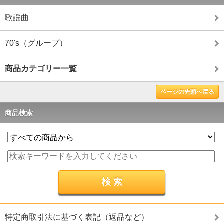
歌謡曲
70's（グループ）
商品カテゴリー一覧
ページの先頭へ戻る
商品検索
特定商取引法に基づく表記（返品など）