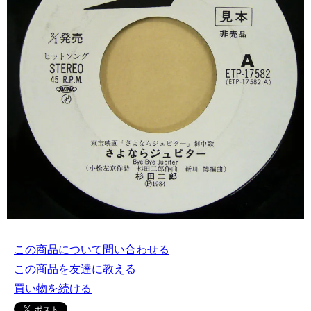
この商品について問い合わせる
この商品を友達に教える
買い物を続ける