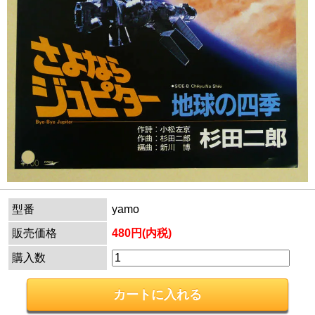
型番
yamo
販売価格
480円(内税)
購入数