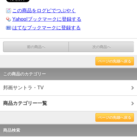
この商品をログピでつぶやく
Yahoo!ブックマークに登録する
はてなブックマークに登録する
前の商品へ
次の商品へ
ページの先頭へ戻る
この商品のカテゴリー
邦画サントラ・TV
商品カテゴリー一覧
ページの先頭へ戻る
商品検索