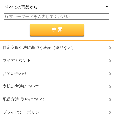
特定商取引法に基づく表記（返品など）
マイアカウント
お問い合わせ
支払い方法について
配送方法･送料について
プライバシーポリシー