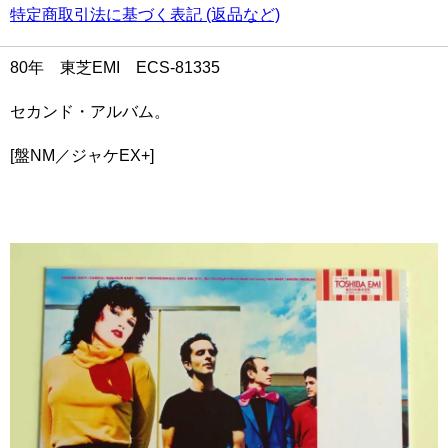
特定商取引法に基づく表記 (返品など)
80年 東芝EMI ECS-81335
セカンド・アルバム。
[盤NM／ジャケEX+]