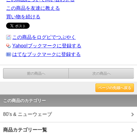
この商品を友達に教える
買い物を続ける
この商品をログピでつぶやく
Yahoo!ブックマークに登録する
はてなブックマークに登録する
前の商品へ
次の商品へ
ページの先頭へ戻る
この商品のカテゴリー
80's & ニューウェーブ
商品カテゴリー一覧