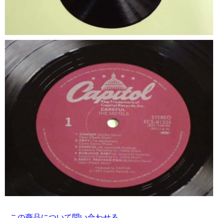
この商品について問い合わせる