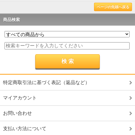
ページの先頭へ戻る
商品検索
特定商取引法に基づく表記（返品など）
マイアカウント
お問い合わせ
支払い方法について