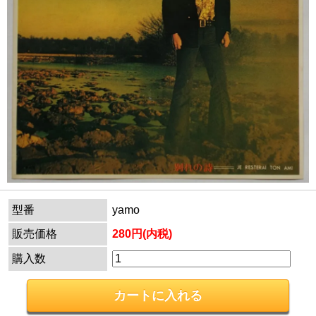
型番
yamo
販売価格
280円(内税)
購入数