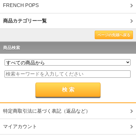
FRENCH POPS
商品カテゴリー一覧
ページの先頭へ戻る
商品検索
特定商取引法に基づく表記（返品など）
マイアカウント