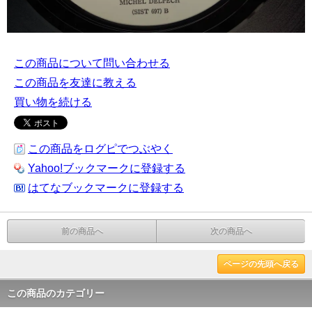
この商品について問い合わせる
この商品を友達に教える
買い物を続ける
この商品をログピでつぶやく
Yahoo!ブックマークに登録する
はてなブックマークに登録する
前の商品へ
次の商品へ
ページの先頭へ戻る
この商品のカテゴリー